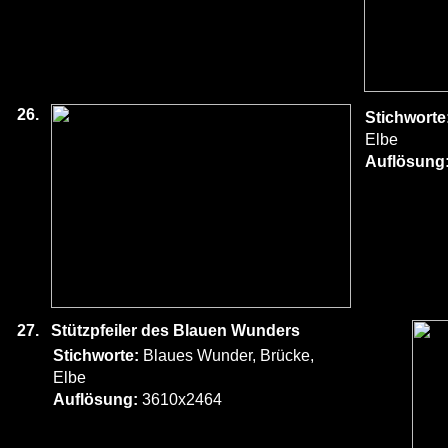
26.
Stichworte
Elbe
Auflösung
27.
Stützpfeiler des Blauen Wunders
Stichworte:
Blaues Wunder, Brücke,
Elbe
Auflösung:
3610x2464