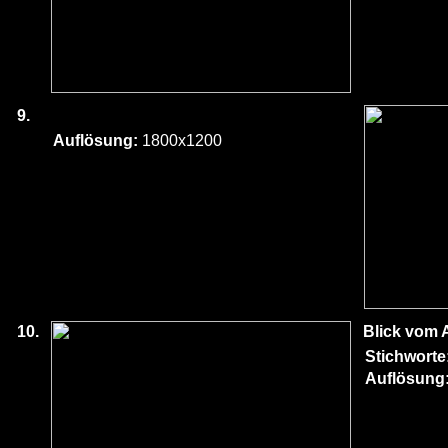
9.
Auflösung:
1800x1200
10.
Blick vom A
Stichworte
Auflösung