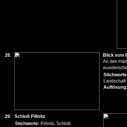
28.
Blick vom
An den Hän
wunderschön
Stichworte
Landschaft
Auflösung
29.
Schloß Pillnitz
Stichworte:
Pillnitz, Schloß