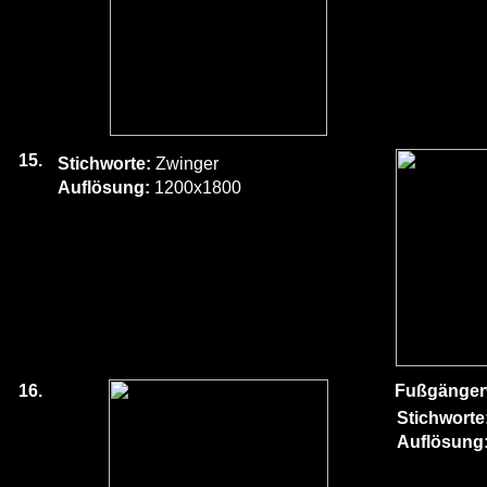
15.
Stichworte:
Zwinger
Auflösung:
1200x1800
16.
Fußgänger
Stichworte
Auflösung