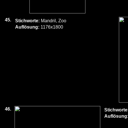
45.
Stichworte:
Mandril, Zoo
Auflösung:
1176x1800
46.
Stichworte
Auflösung