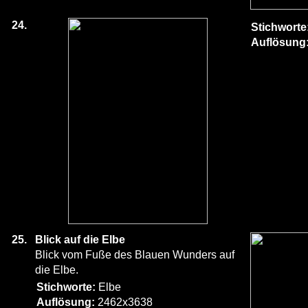
24.
Stichworte
Auflösung
25.
Blick auf die Elbe
Blick vom Fuße des Blauen Wunders auf
die Elbe.
Stichworte:
Elbe
Auflösung:
2462x3638