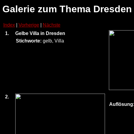
Galerie zum Thema Dresden
Index
|
Vorherige
|
Nächste
1.
Gelbe Villa in Dresden
Stichworte:
gelb, Villa
2.
Auflösung