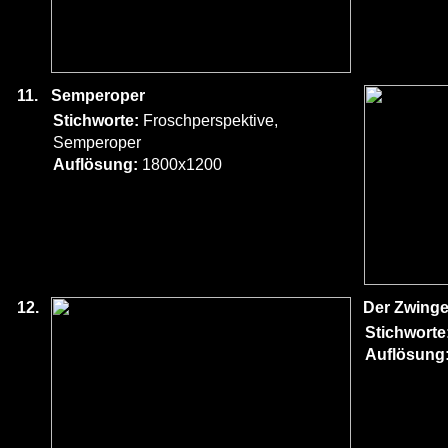
11.
Semperoper
Stichworte:
Froschperspektive,
Semperoper
Auflösung:
1800x1200
12.
Der Zwinge
Stichworte
Auflösung