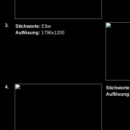
3.
Stichworte:
Elbe
Auflösung:
1796x1200
4.
Stichworte
Auflösung