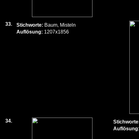
33.
Stichworte:
Baum, Misteln
Auflösung:
1207x1856
34.
Stichworte
Auflösung