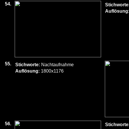
54.
Stichworte
Auflösung
55.
Stichworte:
Nachtaufnahme
Auflösung:
1800x1176
56.
Stichworte