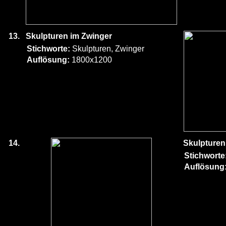
13.
Skulpturen im Zwinger
Stichworte:
Skulpturen, Zwinger
Auflösung:
1800x1200
14.
Skulpturen
Stichworte
Auflösung