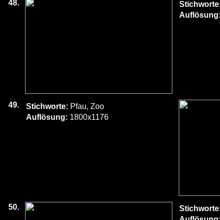
48.
Stichworte
Auflösung
49.
Stichworte:
Pfau, Zoo
Auflösung:
1800x1176
50.
Stichworte
Auflösung