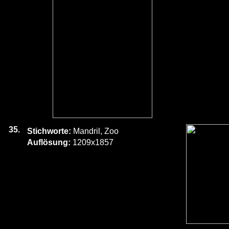
35.
Stichworte:
Mandril, Zoo
Auflösung:
1209x1857