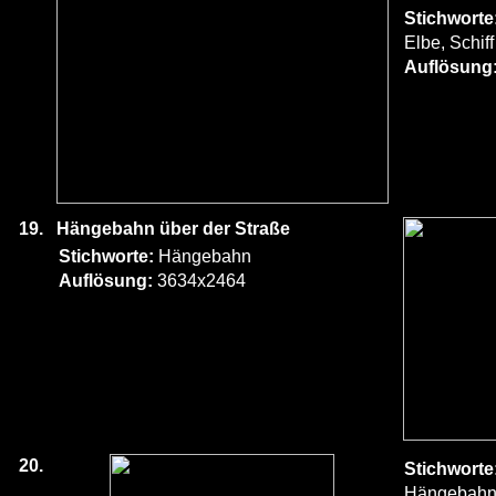
Stichworte
Elbe, Schiff
Auflösung
19.
Hängebahn über der Straße
Stichworte:
Hängebahn
Auflösung:
3634x2464
20.
Stichworte
Hängebah