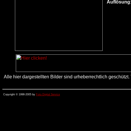
Auflösung
Alle hier dargestellten Bilder sind urheberrechtlich geschü
Copyright © 1998-2005 by
Foto Digital Service