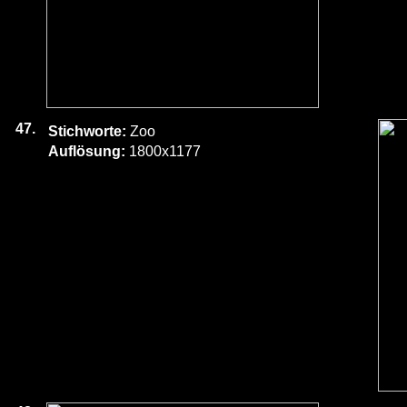
47.
Stichworte:
Zoo
Auflösung:
1800x1177