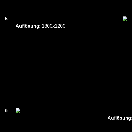
5.
Auflösung:
1800x1200
6.
Auflösung