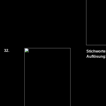
32.
Stichworte
Auflösung