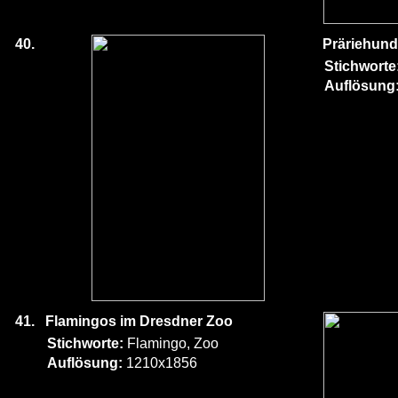
40.
Präriehund
Stichworte
Auflösung
41.
Flamingos im Dresdner Zoo
Stichworte:
Flamingo, Zoo
Auflösung:
1210x1856